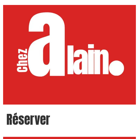
Réserver