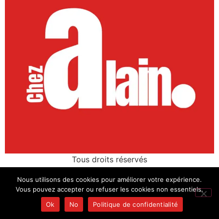
Tous droits réservés
Nous utilisons des cookies pour améliorer votre expérience.
Vous pouvez accepter ou refuser les cookies non essentiels.
Ok
No
Politique de confidentialité